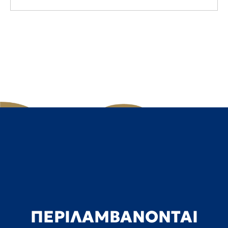
ΠΕΡΙΛΑΜΒΑΝΟΝΤΑΙ