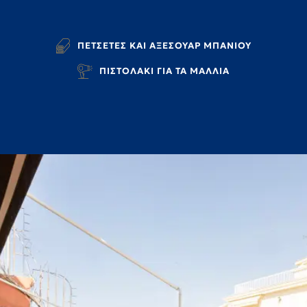
ΠΕΤΣΕΤΕΣ ΚΑΙ ΑΞΕΣΟΥΑΡ ΜΠΑΝΙΟΥ
ΠΙΣΤΟΛΑΚΙ ΓΙΑ ΤΑ ΜΑΛΛΙΑ