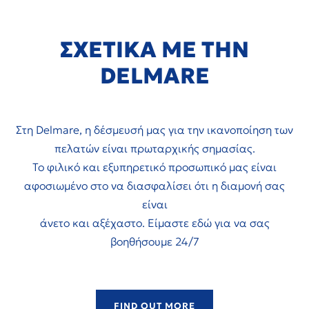
ΣΧΕΤΙΚΑ ΜΕ ΤΗΝ
DELMARE
Στη Delmare, η δέσμευσή μας για την ικανοποίηση των
πελατών είναι πρωταρχικής σημασίας.
Το φιλικό και εξυπηρετικό προσωπικό μας είναι
αφοσιωμένο στο να διασφαλίσει ότι η διαμονή σας
είναι
άνετο και αξέχαστο. Είμαστε εδώ για να σας
βοηθήσουμε 24/7
FIND OUT MORE