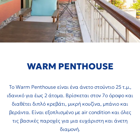
WARM PENTHOUSE
Το Warm Penthouse είναι ένα άνετο στούντιο 25 τ.μ.,
ιδανικό για έως 2 άτομα. Βρίσκεται στον 7ο όροφο και
διαθέτει διπλό κρεβάτι, μικρή κουζίνα, μπάνιο και
βεράντα. Είναι εξοπλισμένο με air condition και όλες
τις βασικές παροχές για μια ευχάριστη και άνετη
διαμονή.