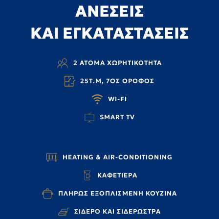
ΑΝΕΣΕΙΣ
ΚΑΙ ΕΓΚΑΤΑΣΤΑΣΕΙΣ
2 ΑΤΟΜΑ ΧΩΡΗΤΙΚΟΤΗΤΑ
25Τ.Μ, 7ΟΣ ΟΡΟΦΟΣ
WI-FI
SMART TV
HEATING & AIR-CONDITIONING
ΚΑΦΕΤΙΕΡΑ
ΠΛΗΡΩΣ ΕΞΟΠΛΙΣΜΕΝΗ ΚΟΥΖΙΝΑ
ΣΙΔΕΡΟ ΚΑΙ ΣΙΔΕΡΩΣΤΡΑ