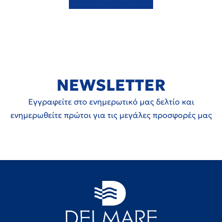
NEWSLETTER
Εγγραφείτε στο ενημερωτικό μας δελτίο και
ενημερωθείτε πρώτοι για τις μεγάλες προσφορές μας