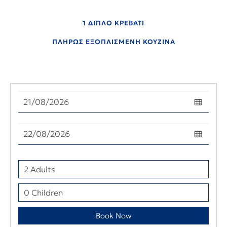
1 ΔΙΠΛΟ ΚΡΕΒΑΤΙ
ΠΛΗΡΩΣ ΕΞΟΠΛΙΣΜΕΝΗ ΚΟΥΖΙΝΑ
Book Now