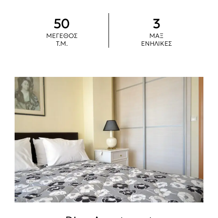
50
3
ΜΕΓΕΘΟΣ
ΜΑΞ
Τ.Μ.
ΕΝΗΛΙΚΕΣ