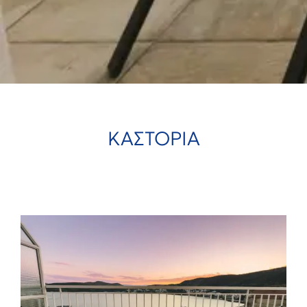
ΚΑΣΤΟΡΙΑ