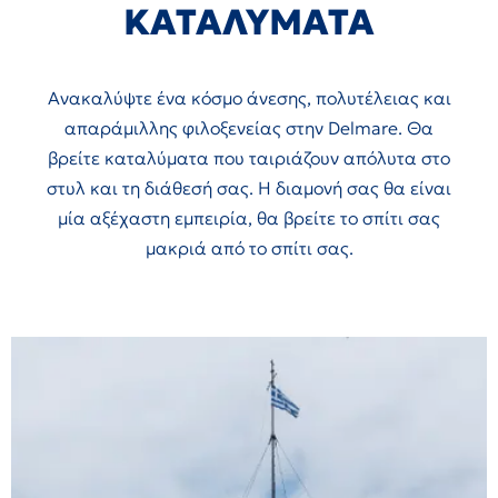
ΚΑΤΑΛΥΜΑΤΑ
Ανακαλύψτε ένα κόσμο άνεσης, πολυτέλειας και
απαράμιλλης φιλοξενείας στην Delmare. Θα
βρείτε καταλύματα που ταιριάζουν απόλυτα στο
στυλ και τη διάθεσή σας. Η διαμονή σας θα είναι
μία αξέχαστη εμπειρία, θα βρείτε το σπίτι σας
μακριά από το σπίτι σας.