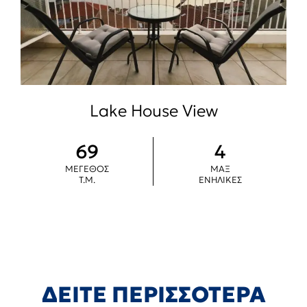
Lake House View
69
4
ΜΕΓΕΘΟΣ
ΜΑΞ
Τ.Μ.
ΕΝΗΛΙΚΕΣ
ΔΕΙΤΕ ΠΕΡΙΣΣΟΤΕΡΑ