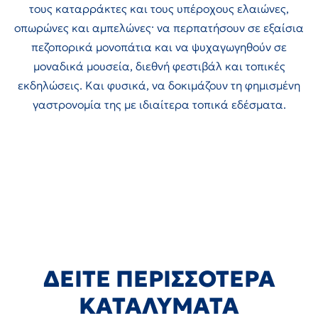
τους καταρράκτες και τους υπέροχους ελαιώνες,
οπωρώνες και αμπελώνες· να περπατήσουν σε εξαίσια
πεζοπορικά μονοπάτια και να ψυχαγωγηθούν σε
μοναδικά μουσεία, διεθνή φεστιβάλ και τοπικές
εκδηλώσεις. Και φυσικά, να δοκιμάζουν τη φημισμένη
γαστρονομία της με ιδιαίτερα τοπικά εδέσματα.
ΔΕΙΤΕ ΠΕΡΙΣΣΟΤΕΡΑ
ΚΑΤΑΛΥΜΑΤΑ