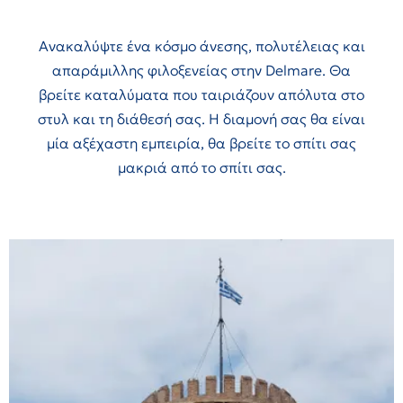
Ανακαλύψτε ένα κόσμο άνεσης, πολυτέλειας και
απαράμιλλης φιλοξενείας στην Delmare. Θα
βρείτε καταλύματα που ταιριάζουν απόλυτα στο
στυλ και τη διάθεσή σας. Η διαμονή σας θα είναι
μία αξέχαστη εμπειρία, θα βρείτε το σπίτι σας
μακριά από το σπίτι σας.