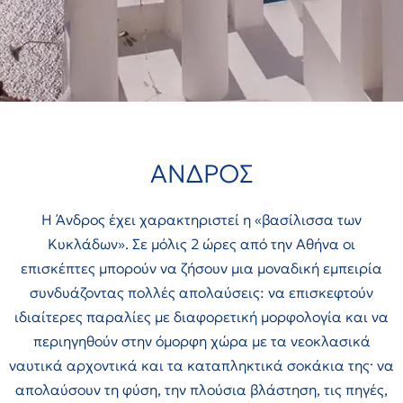
ΑΝΔΡΟΣ
Η Άνδρος έχει χαρακτηριστεί η «βασίλισσα των
Κυκλάδων». Σε μόλις 2 ώρες από την Αθήνα οι
επισκέπτες μπορούν να ζήσουν μια μοναδική εμπειρία
συνδυάζοντας πολλές απολαύσεις: να επισκεφτούν
ιδιαίτερες παραλίες με διαφορετική μορφολογία και να
περιηγηθούν στην όμορφη χώρα με τα νεοκλασικά
ναυτικά αρχοντικά και τα καταπληκτικά σοκάκια της· να
απολαύσουν τη φύση, την πλούσια βλάστηση, τις πηγές,