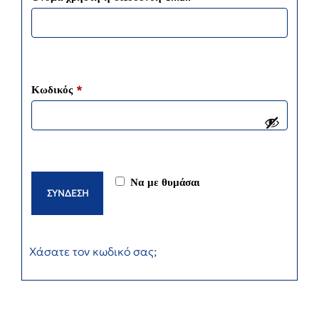
Κωδικός
*
Να με θυμάσαι
ΣΥΝΔΕΣΗ
Χάσατε τον κωδικό σας;