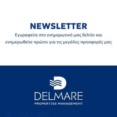
NEWSLETTER
Εγγραφείτε στο ενημερωτικό μας δελτίο και
ενημερωθείτε πρώτοι για τις μεγάλες προσφορές μας
ΘΕΣΣΑΛΟΝΙΚΗ